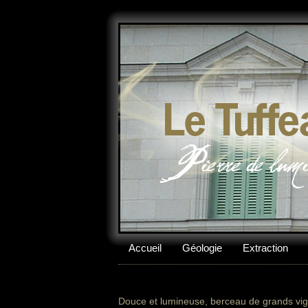
Accueil
Géologie
Extraction
Douce et lumineuse, berceau de grands vign