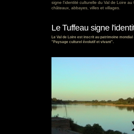
signe l'identité culturelle du Val de Loire 
châteaux, abbayes, villes et villages.
Le Tuffeau signe l'identi
Le Val de Loire est inscrit au patrimoine mondia
"Paysage culturel évolutif et vivant".